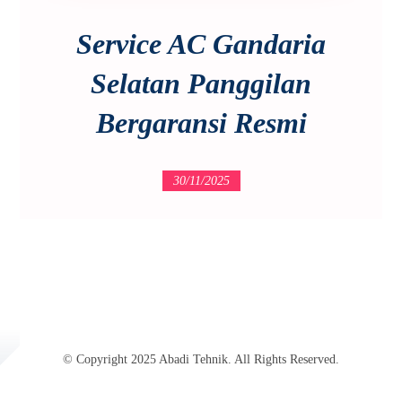
Service AC Gandaria
Selatan Panggilan
Bergaransi Resmi
30/11/2025
© Copyright 2025 Abadi Tehnik. All Rights Reserved.