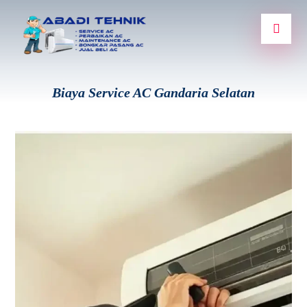
Biaya Service AC Gandaria Selatan