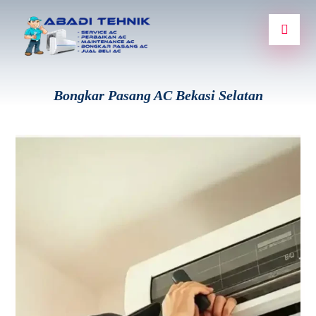
Bongkar Pasang AC Bekasi Selatan