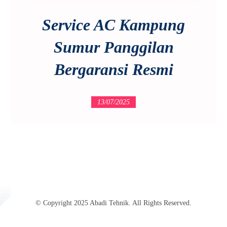
Service AC Kampung
Sumur Panggilan
Bergaransi Resmi
13/07/2025
© Copyright 2025 Abadi Tehnik. All Rights Reserved.