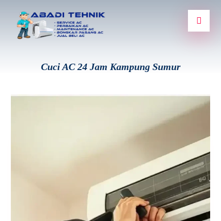
Cuci AC 24 Jam Kampung Sumur