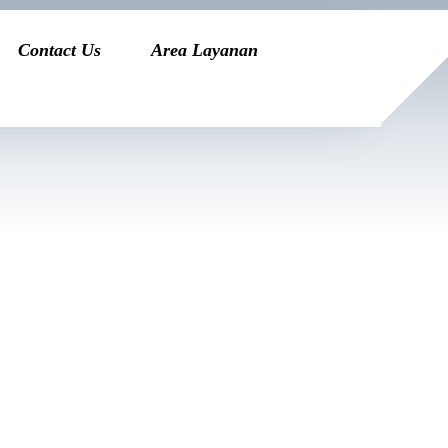
Contact Us
Area Layanan