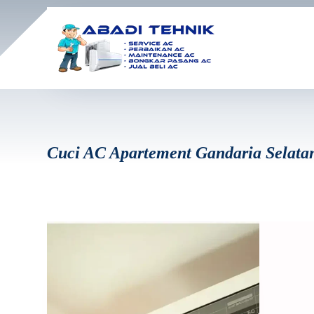
Cuci AC Apartement Gandaria Selata