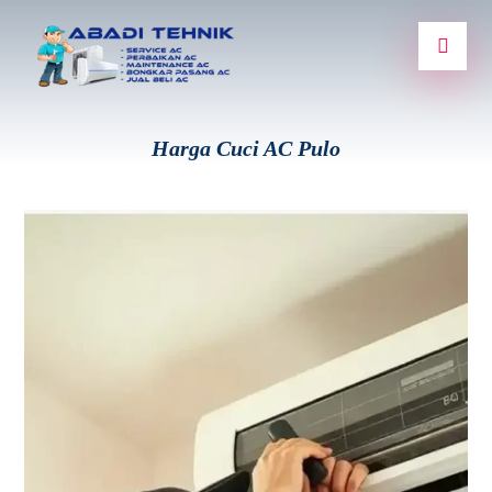
Harga Cuci AC Pulo