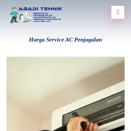
Harga Service AC Penjagalan