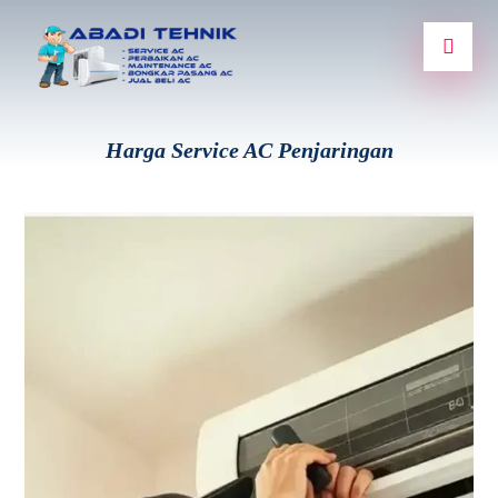
Harga Service AC Penjaringan