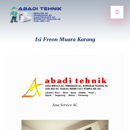
Isi Freon Muara Karang
Jasa Service AC