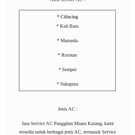
* Cilincing
* Kali Baru
* Marunda
* Rorotan
* Semper
* Sukapura
Jenis AC :
Jasa
Service AC Panggilan Muara Karang
, kami
tersedia untuk berbagai jenis AC, termasuk
Service