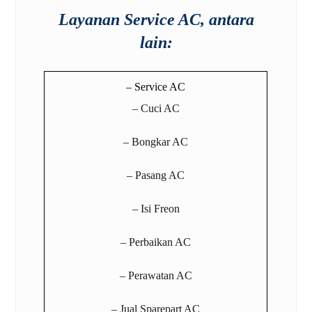
Layanan Service AC, antara
lain:
– Service AC
– Cuci AC
– Bongkar AC
– Pasang AC
– Isi Freon
– Perbaikan AC
– Perawatan AC
– Jual Sparepart AC