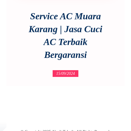
Service AC Muara
Karang | Jasa Cuci
AC Terbaik
Bergaransi
15/09/2024