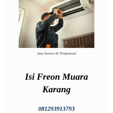
Jasa Service AC Profesional
Isi Freon Muara
Karang
081293913793