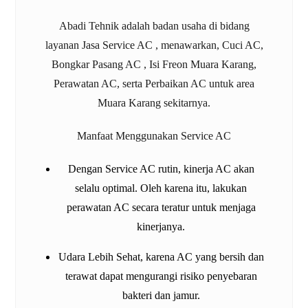
Abadi Tehnik adalah badan usaha di bidang
layanan Jasa
Service AC
, menawarkan, Cuci AC,
Bongkar Pasang AC , Isi Freon Muara Karang,
Perawatan AC, serta Perbaikan AC untuk area
Muara Karang
sekitarnya.
Manfaat Menggunakan Service AC
Dengan
Service AC
rutin, kinerja AC akan
selalu optimal. Oleh karena itu, lakukan
perawatan AC secara teratur untuk menjaga
kinerjanya.
Udara Lebih Sehat, karena AC yang bersih dan
terawat dapat mengurangi risiko penyebaran
bakteri dan jamur.