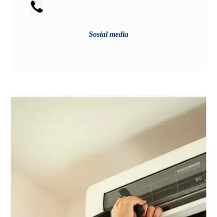
Sosial media