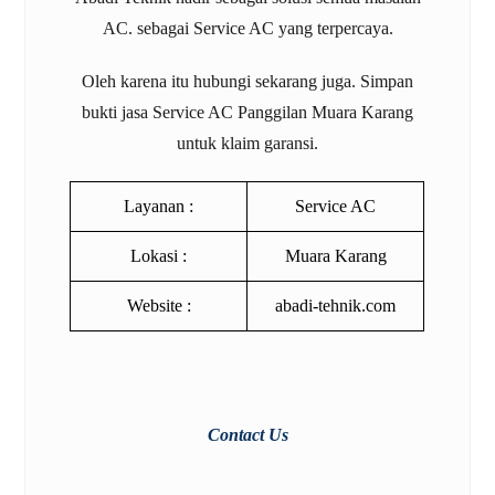
AC. sebagai
Service AC
yang terpercaya.
Oleh karena itu hubungi sekarang juga. Simpan
bukti jasa
Service AC Panggilan Muara Karang
untuk klaim garansi.
Layanan :
Service AC
Lokasi :
Muara Karang
Website :
abadi-tehnik.com
Contact Us