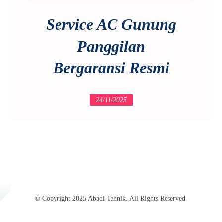
Service AC Gunung
Panggilan
Bergaransi Resmi
24/11/2025
© Copyright 2025 Abadi Tehnik. All Rights Reserved.