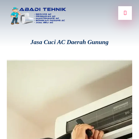
Jasa Cuci AC Daerah Gunung