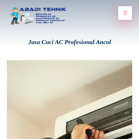
Jasa Cuci AC Profesional Ancol