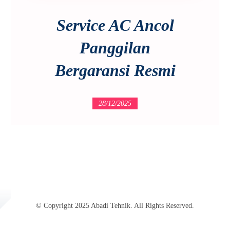
Service AC Ancol
Panggilan
Bergaransi Resmi
28/12/2025
© Copyright 2025 Abadi Tehnik. All Rights Reserved.