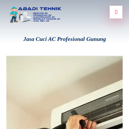
Jasa Cuci AC Profesional Gunung