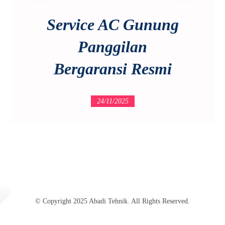
Service AC Gunung
Panggilan
Bergaransi Resmi
24/11/2025
© Copyright 2025 Abadi Tehnik. All Rights Reserved.