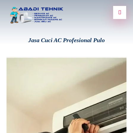
Jasa Cuci AC Profesional Pulo