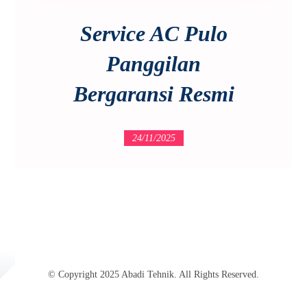
Service AC Pulo
Panggilan
Bergaransi Resmi
24/11/2025
© Copyright 2025 Abadi Tehnik. All Rights Reserved.