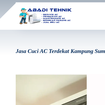
Jasa Cuci AC Terdekat Kampung Su