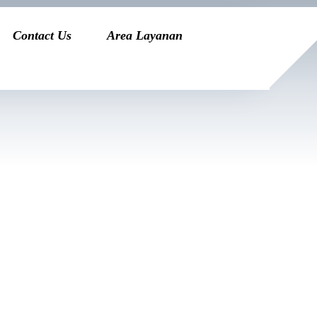
Contact Us
Area Layanan