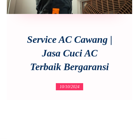
Service AC Cawang |
Jasa Cuci AC
Terbaik Bergaransi
10/10/2024