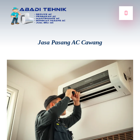
Jasa Pasang AC Cawang