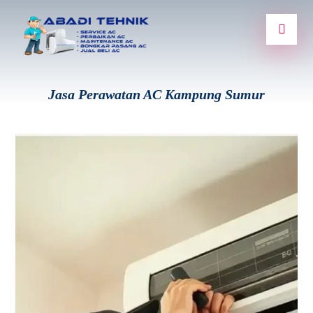
Jasa Perawatan AC Kampung Sumur