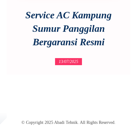
Service AC Kampung
Sumur Panggilan
Bergaransi Resmi
13/07/2025
© Copyright 2025 Abadi Tehnik. All Rights Reserved.