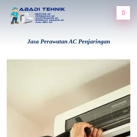
Jasa Perawatan AC Penjaringan