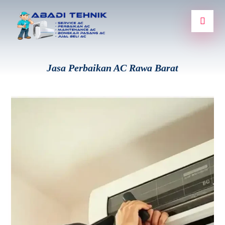
Jasa Perbaikan AC Rawa Barat