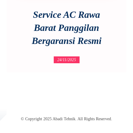
Service AC Rawa
Barat Panggilan
Bergaransi Resmi
24/11/2025
© Copyright 2025 Abadi Tehnik. All Rights Reserved.