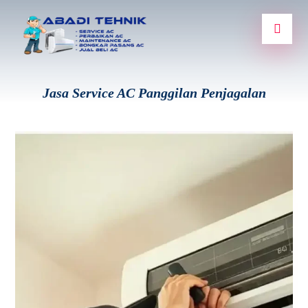
Jasa Service AC Panggilan Penjagalan