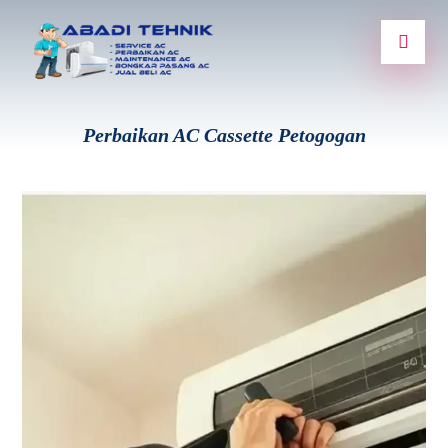
Perbaikan AC Cassette Petogogan