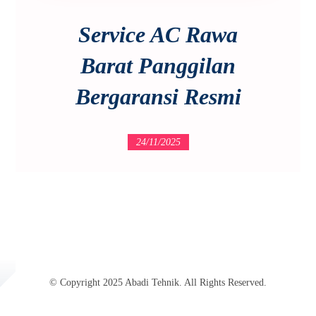
Service AC Rawa
Barat Panggilan
Bergaransi Resmi
24/11/2025
© Copyright 2025 Abadi Tehnik. All Rights Reserved.