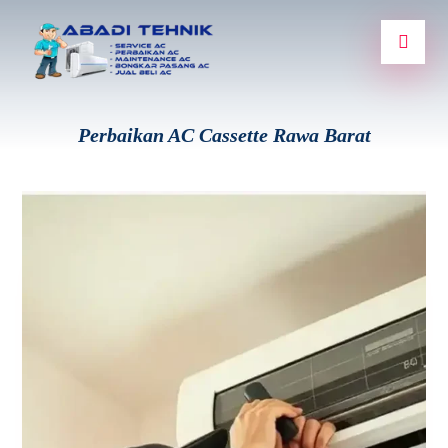
Perbaikan AC Cassette Rawa Barat