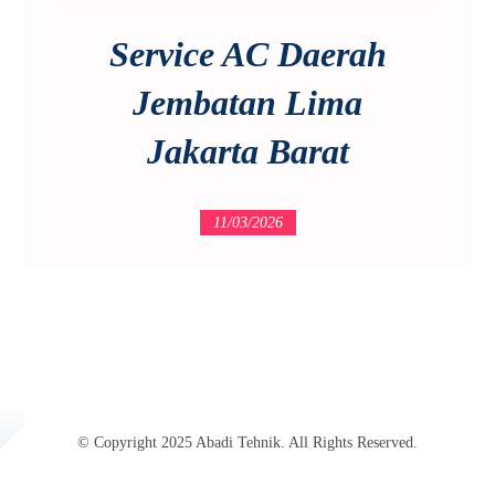
Service AC Daerah
Jembatan Lima
Jakarta Barat
11/03/2026
© Copyright 2025 Abadi Tehnik. All Rights Reserved.