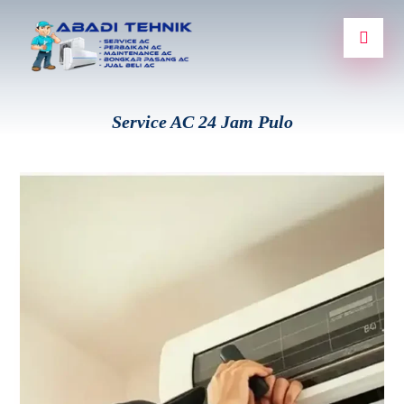
Service AC 24 Jam Pulo