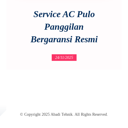
Service AC Pulo
Panggilan
Bergaransi Resmi
24/11/2025
© Copyright 2025 Abadi Tehnik. All Rights Reserved.