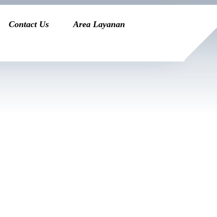
Contact Us
Area Layanan