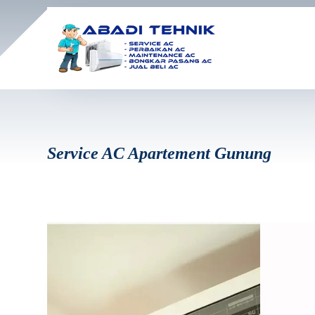
Service AC Apartement Gunung