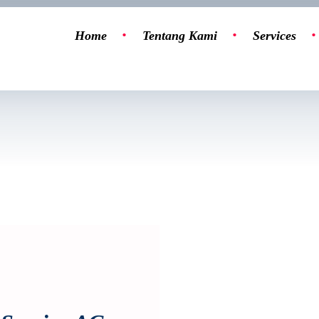
Home
Tentang Kami
Services