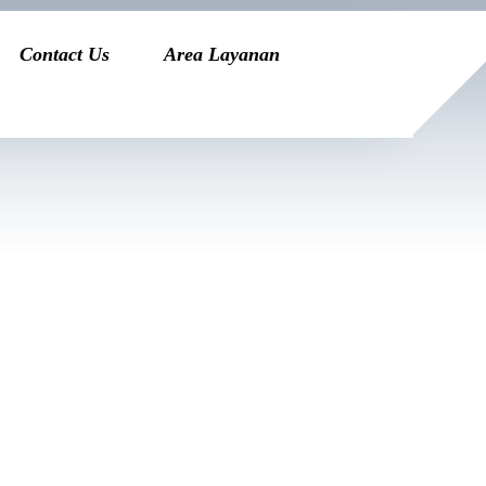
Contact Us
Area Layanan