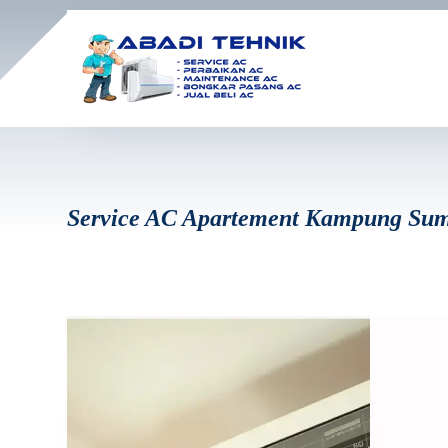
Service AC Apartement Kampung Su