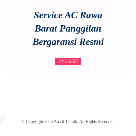
Service AC Rawa
Barat Panggilan
Bergaransi Resmi
24/11/2025
© Copyright 2025 Abadi Tehnik. All Rights Reserved.