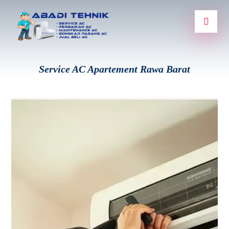
Service AC Apartement Rawa Barat