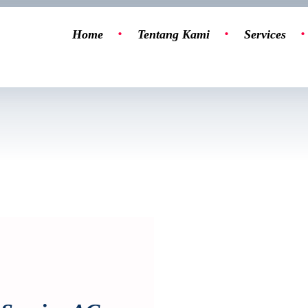
Home
Tentang Kami
Services