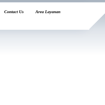
Contact Us
Area Layanan