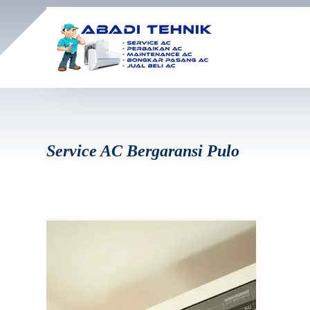
Service AC Bergaransi Pulo