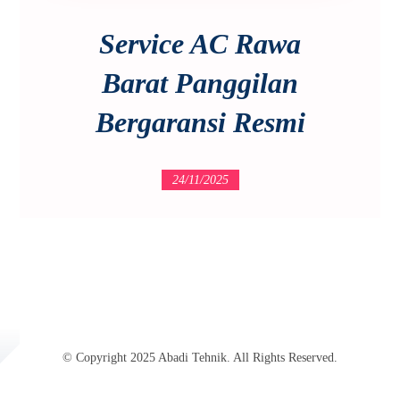
Service AC Rawa
Barat Panggilan
Bergaransi Resmi
24/11/2025
© Copyright 2025 Abadi Tehnik. All Rights Reserved.