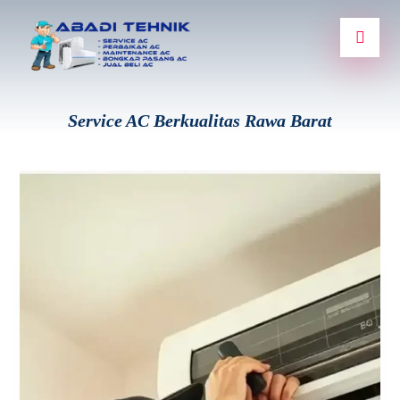
Service AC Berkualitas Rawa Barat