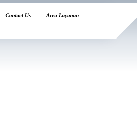
Contact Us
Area Layanan