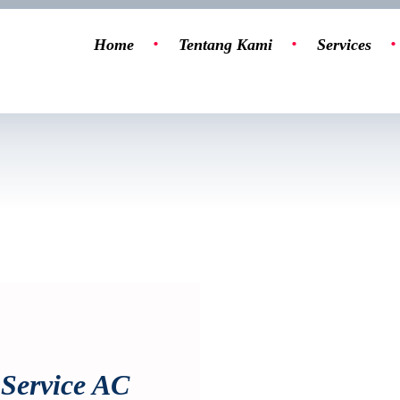
Home
Tentang Kami
Services
Service AC