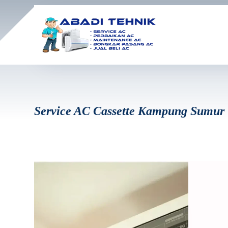
Service AC Cassette Kampung Sumur