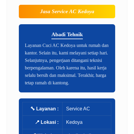
Jasa Service AC Kedoya
Abadi Tehnik
Layanan Cuci AC Kedoya untuk rumah dan
kantor. Selain itu, kami melayani setiap hari.
Selanjutnya, pengerjaan ditangani teknisi
berpengalaman. Oleh karena itu, hasil kerja
selalu bersih dan maksimal. Terakhir, harga
tetap ramah di kantong.
🔧 Layanan :
Service AC
📍 Lokasi :
Kedoya