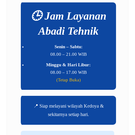
🕒 Jam Layanan
Abadi Tehnik
Senin – Sabtu:
08.00 – 21.00 WIB
Minggu & Hari Libur:
08.00 – 17.00 WIB
(Tetap Buka)
📍 Siap melayani wilayah Kedoya &
sekitarnya setiap hari.