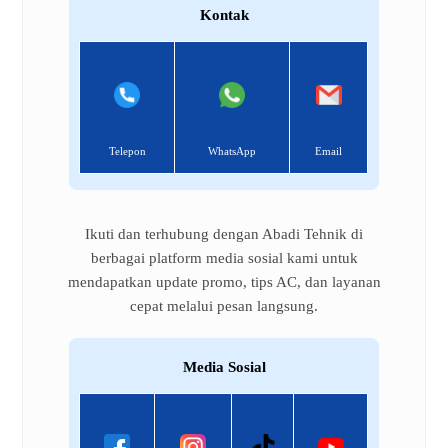
Kontak
Telepon
WhatsApp
Email
Ikuti dan terhubung dengan Abadi Tehnik di
berbagai platform media sosial kami untuk
mendapatkan update promo, tips AC, dan layanan
cepat melalui pesan langsung.
Media Sosial