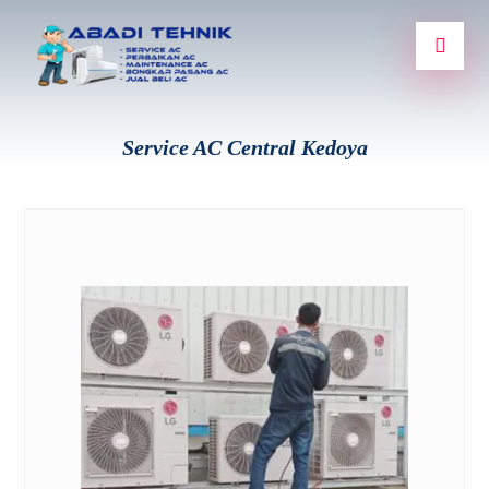
Service AC Central Kedoya