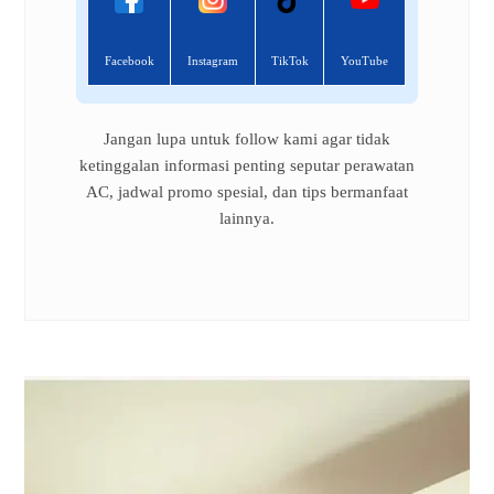
Facebook
Instagram
TikTok
YouTube
Jangan lupa untuk follow kami agar tidak
ketinggalan informasi penting seputar perawatan
AC, jadwal promo spesial, dan tips bermanfaat
lainnya.