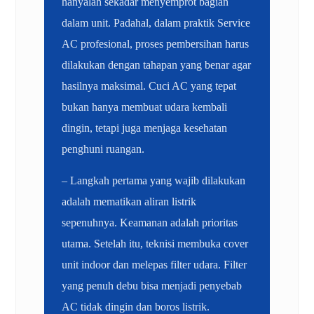
hanyalah sekadar menyemprot bagian
dalam unit. Padahal, dalam praktik Service
AC profesional, proses pembersihan harus
dilakukan dengan tahapan yang benar agar
hasilnya maksimal. Cuci AC yang tepat
bukan hanya membuat udara kembali
dingin, tetapi juga menjaga kesehatan
penghuni ruangan.
– Langkah pertama yang wajib dilakukan
adalah mematikan aliran listrik
sepenuhnya. Keamanan adalah prioritas
utama. Setelah itu, teknisi membuka cover
unit indoor dan melepas filter udara. Filter
yang penuh debu bisa menjadi penyebab
AC tidak dingin dan boros listrik.