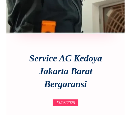
Service AC Kedoya
Jakarta Barat
Bergaransi
13/03/2026