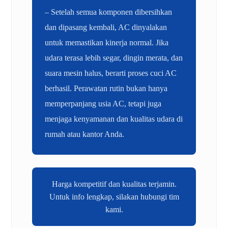
– Setelah semua komponen dibersihkan
dan dipasang kembali, AC dinyalakan
untuk memastikan kinerja normal. Jika
udara terasa lebih segar, dingin merata, dan
suara mesin halus, berarti proses cuci AC
berhasil. Perawatan rutin bukan hanya
memperpanjang usia AC, tetapi juga
menjaga kenyamanan dan kualitas udara di
rumah atau kantor Anda.
Harga kompetitif dan kualitas terjamin.
Untuk info lengkap, silakan hubungi tim
kami.