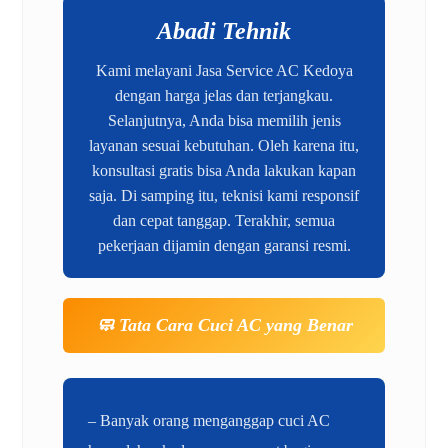
Abadi Tehnik
Kami melayani Jasa Service AC Kedoya
dengan harga jelas dan terjangkau.
Selanjutnya, Anda bisa memilih jenis
layanan sesuai kebutuhan. Oleh karena itu,
konsultasi gratis bisa Anda lakukan kapan
saja. Di samping itu, teknisi kami responsif
dan cepat tanggap. Terakhir, semua
pekerjaan dijamin dengan garansi resmi.
🧼 Tata Cara Cuci AC yang Benar
– Banyak orang menganggap cuci AC