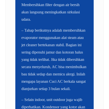
Membersihkan filter dengan air bersih
akan langsung meningkatkan sirkulasi
udara.
– Tahap berikutnya adalah membersihkan
evaporator menggunakan alat steam atau
jet cleaner bertekanan stabil. Bagian ini
sering dipenuhi jamur dan kotoran halus
yang tidak terlihat. Jika tidak dibersihkan
secara menyeluruh, AC bisa menimbulkan
bau tidak sedap dan memicu alergi. Inilah
mengapa layanan Cuci AC berkala sangat
dianjurkan setiap 3 bulan sekali.
– Selain indoor, unit outdoor juga wajib
diperhatikan. Kondensor yang kotor akan