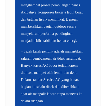
menghambat proses pembuangan panas.
Akibatnya, kompresor bekerja lebih berat
dan tagihan listrik meningkat. Dengan
membersihkan bagian outdoor secara
menyeluruh, performa pendinginan
menjadi lebih stabil dan hemat energi.
– Tidak kalah penting adalah memastikan
saluran pembuangan air tidak tersumbat.
Banyak kasus AC bocor terjadi karena
drainase mampet oleh lendir dan debu.
Dalam standar Service AC yang benar,
bagian ini selalu dicek dan dibersihkan
agar air mengalir lancar tanpa menetes ke
dalam ruangan.