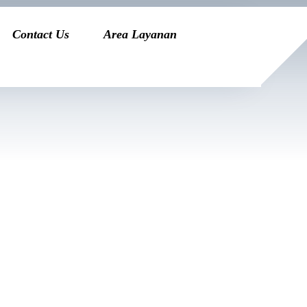
Contact Us
Area Layanan