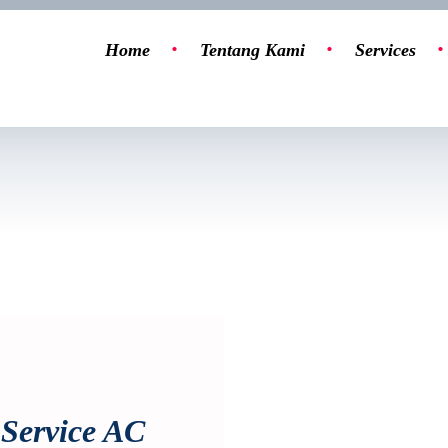
Home
Tentang Kami
Services
Service AC