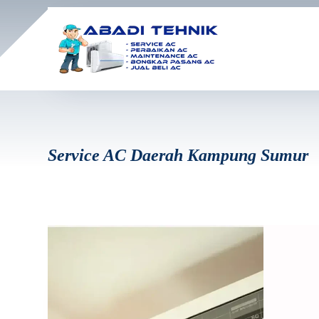
Service AC Daerah Kampung Sumur