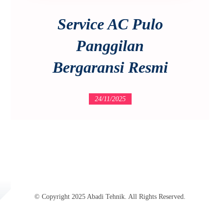
Service AC Pulo
Panggilan
Bergaransi Resmi
24/11/2025
© Copyright 2025 Abadi Tehnik. All Rights Reserved.