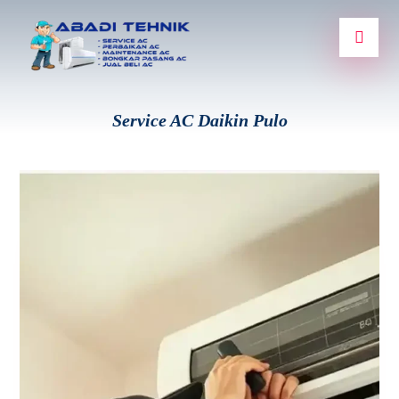
Service AC Daikin Pulo