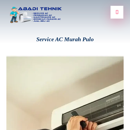
Service AC Murah Pulo