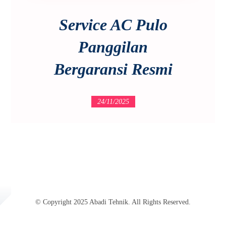
Service AC Pulo
Panggilan
Bergaransi Resmi
24/11/2025
© Copyright 2025 Abadi Tehnik. All Rights Reserved.