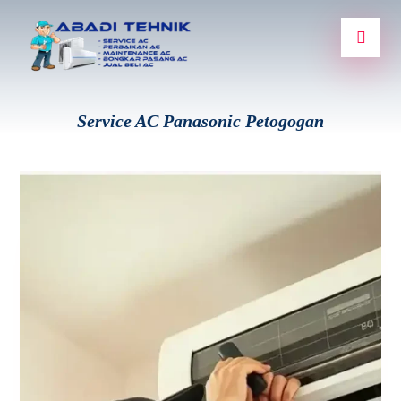
Service AC Panasonic Petogogan