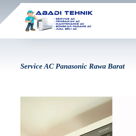
Service AC Panasonic Rawa Barat