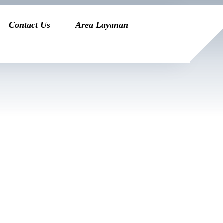
Contact Us
Area Layanan