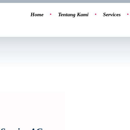
Home
Tentang Kami
Services