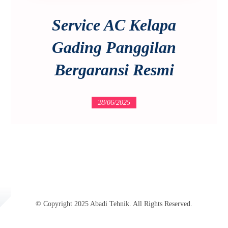
Service AC Kelapa
Gading Panggilan
Bergaransi Resmi
28/06/2025
© Copyright 2025 Abadi Tehnik. All Rights Reserved.