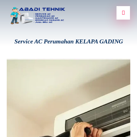
Service AC Perumahan KELAPA GADING