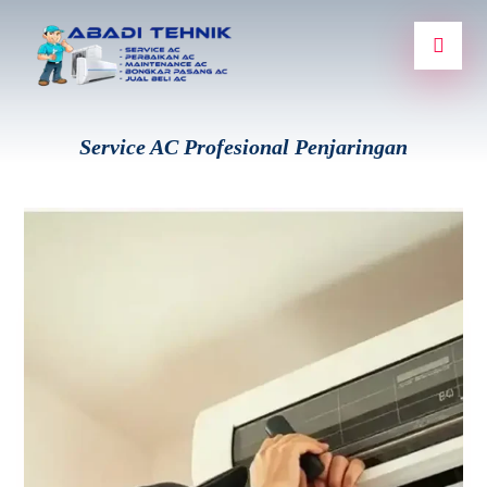
Service AC Profesional Penjaringan