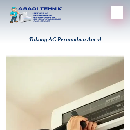
Tukang AC Perumahan Ancol