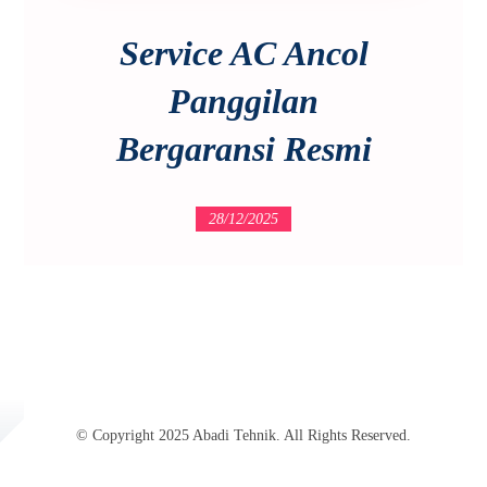
Service AC Ancol
Panggilan
Bergaransi Resmi
28/12/2025
© Copyright 2025 Abadi Tehnik. All Rights Reserved.