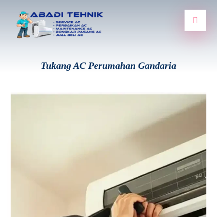
Tukang AC Perumahan Gandaria