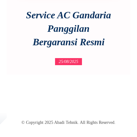
Service AC Gandaria
Panggilan
Bergaransi Resmi
25/08/2025
© Copyright 2025 Abadi Tehnik. All Rights Reserved.