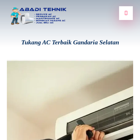
Tukang AC Terbaik Gandaria Selatan