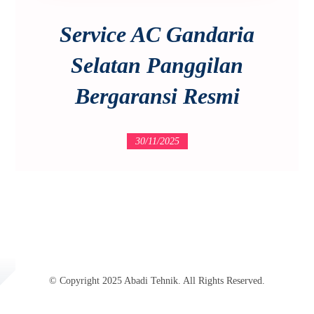
Service AC Gandaria
Selatan Panggilan
Bergaransi Resmi
30/11/2025
© Copyright 2025 Abadi Tehnik. All Rights Reserved.