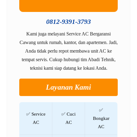
0812-9391-3793
Kami juga melayani Service AC Bergaransi
Cawang untuk rumah, kantor, dan apartemen. Jadi,
Anda tidak perlu repot membawa unit AC ke
tempat servis. Cukup hubungi tim Abadi Tehnik,
teknisi kami siap datang ke lokasi Anda.
Layanan Kami
✅
✅ Service
✅ Cuci
Bongkar
AC
AC
AC