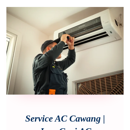
Service AC Cawang |