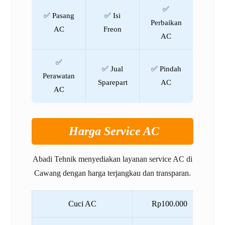
✅
✅ Pasang
✅ Isi
Perbaikan
AC
Freon
AC
✅
✅ Jual
✅ Pindah
Perawatan
Sparepart
AC
AC
Harga Service AC
Abadi Tehnik menyediakan layanan service AC di
Cawang dengan harga terjangkau dan transparan.
Cuci AC
Rp100.000