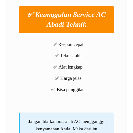
✅ Keunggulan Service AC
Abadi Tehnik
✅ Respon cepat
✅ Teknisi ahli
✅ Alat lengkap
✅ Harga jelas
✅ Bisa panggilan
Jangan biarkan masalah AC mengganggu
kenyamanan Anda. Maka dari itu,