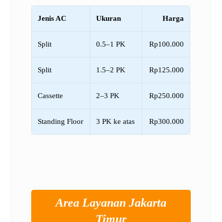
Jenis AC
Ukuran
Harga
Split
0.5–1 PK
Rp100.000
Split
1.5–2 PK
Rp125.000
Cassette
2–3 PK
Rp250.000
Standing Floor
3 PK ke atas
Rp300.000
Area Layanan Jakarta
Timur