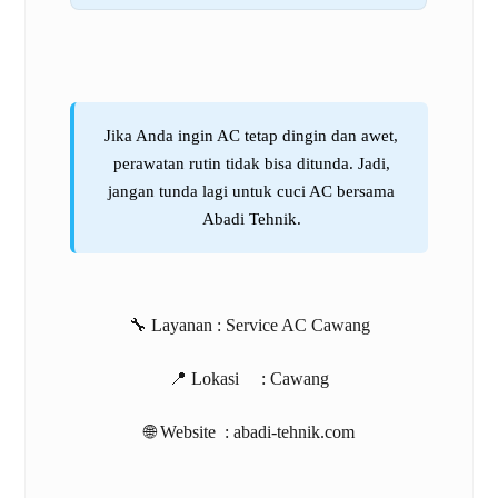
Jika Anda ingin AC tetap dingin dan awet,
perawatan rutin tidak bisa ditunda. Jadi,
jangan tunda lagi untuk cuci AC bersama
Abadi Tehnik.
🔧 Layanan :
Service AC Cawang
📍 Lokasi :
Cawang
🌐 Website :
abadi-tehnik.com