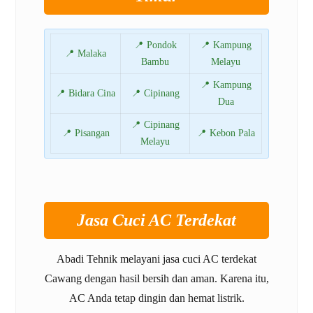
📍 Pondok
📍 Kampung
📍 Malaka
Bambu
Melayu
📍 Kampung
📍 Bidara Cina
📍 Cipinang
Dua
📍 Cipinang
📍 Pisangan
📍 Kebon Pala
Melayu
Jasa Cuci AC Terdekat
Abadi Tehnik melayani jasa cuci AC terdekat
Cawang dengan hasil bersih dan aman. Karena itu,
AC Anda tetap dingin dan hemat listrik.