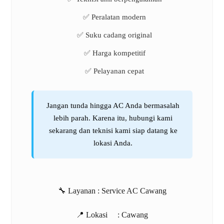
✅ Peralatan modern
✅ Suku cadang original
✅ Harga kompetitif
✅ Pelayanan cepat
Jangan tunda hingga AC Anda bermasalah
lebih parah. Karena itu, hubungi kami
sekarang dan teknisi kami siap datang ke
lokasi Anda.
🔧 Layanan :
Service AC Cawang
📍 Lokasi :
Cawang