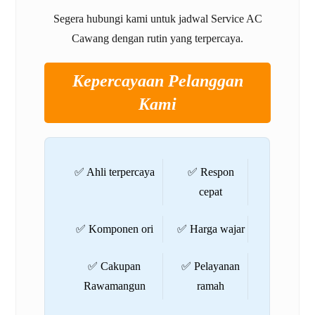
Segera hubungi kami untuk jadwal Service AC
Cawang dengan rutin yang terpercaya.
Kepercayaan Pelanggan
Kami
✅ Ahli terpercaya
✅ Respon
cepat
✅ Komponen ori
✅ Harga wajar
✅ Cakupan
✅ Pelayanan
Rawamangun
ramah