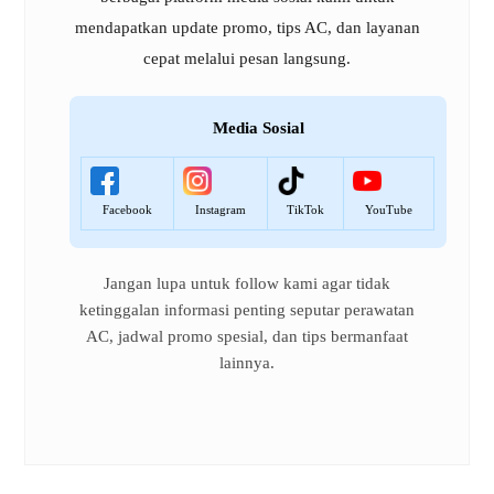
mendapatkan update promo, tips AC, dan layanan
cepat melalui pesan langsung.
Media Sosial
Facebook
Instagram
TikTok
YouTube
Jangan lupa untuk follow kami agar tidak
ketinggalan informasi penting seputar perawatan
AC, jadwal promo spesial, dan tips bermanfaat
lainnya.