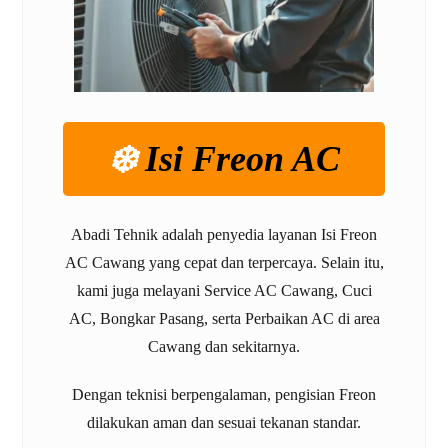
❄️
Isi Freon AC
Abadi Tehnik adalah penyedia layanan Isi Freon
AC Cawang yang cepat dan terpercaya. Selain itu,
kami juga melayani Service AC Cawang, Cuci
AC, Bongkar Pasang, serta Perbaikan AC di area
Cawang dan sekitarnya.
Dengan teknisi berpengalaman, pengisian Freon
dilakukan aman dan sesuai tekanan standar.