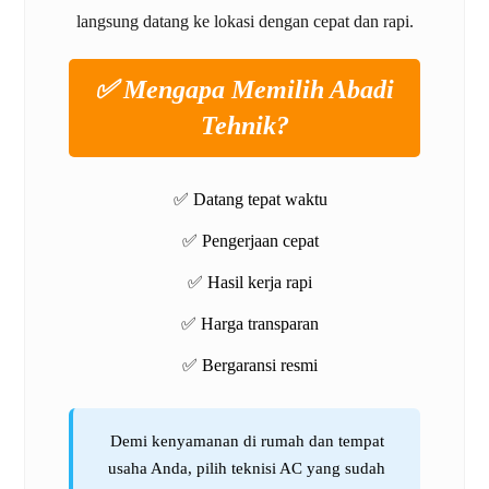
langsung datang ke lokasi dengan cepat dan rapi.
✅ Mengapa Memilih Abadi
Tehnik?
✅ Datang tepat waktu
✅ Pengerjaan cepat
✅ Hasil kerja rapi
✅ Harga transparan
✅ Bergaransi resmi
Demi kenyamanan di rumah dan tempat
usaha Anda, pilih teknisi AC yang sudah