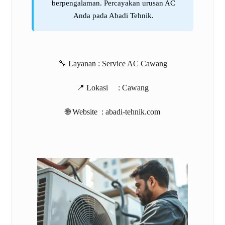
berpengalaman. Percayakan urusan AC
Anda pada Abadi Tehnik.
🔧 Layanan :
Service AC Cawang
📍 Lokasi :
Cawang
🌐 Website :
abadi-tehnik.com