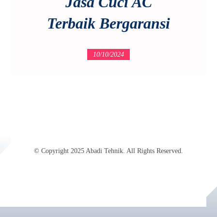
Jasa Cuci AC
Terbaik Bergaransi
10/10/2024
© Copyright 2025 Abadi Tehnik. All Rights Reserved.
Jasa SEO Profesional