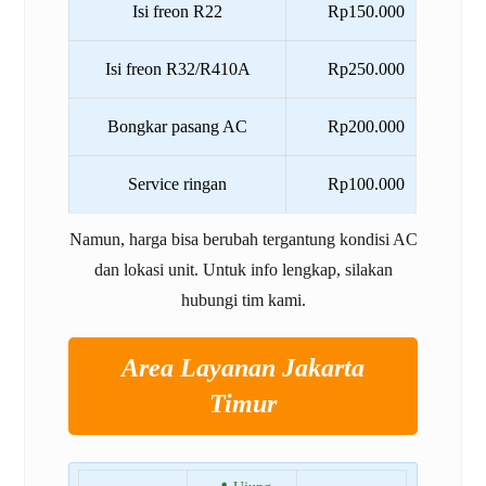
Isi freon R22
Rp150.000
Isi freon R32/R410A
Rp250.000
Bongkar pasang AC
Rp200.000
Service ringan
Rp100.000
Namun, harga bisa berubah tergantung kondisi AC
dan lokasi unit. Untuk info lengkap, silakan
hubungi tim kami.
Area Layanan Jakarta
Timur