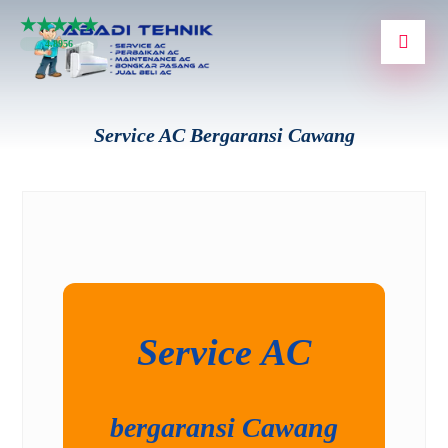
★★★★★
4.8956
Service AC Bergaransi Cawang
Service AC
bergaransi Cawang