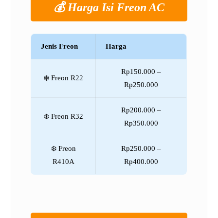
💰 Harga Isi Freon AC
Jenis Freon
Harga
Rp150.000 –
❄️ Freon R22
Rp250.000
Rp200.000 –
❄️ Freon R32
Rp350.000
❄️ Freon
Rp250.000 –
R410A
Rp400.000