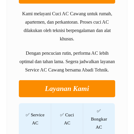
Kami melayani Cuci AC Cawang untuk rumah,
apartemen, dan perkantoran. Proses cuci AC
dilakukan oleh teknisi berpengalaman dan alat
khusus.
Dengan pencucian rutin, performa AC lebih
optimal dan tahan lama. Segera jadwalkan layanan
Service AC Cawang bersama Abadi Tehnik.
Layanan Kami
✅
✅ Service
✅ Cuci
Bongkar
AC
AC
AC