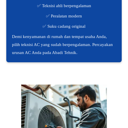
✅ Teknisi ahli berpengalaman
✅ Peralatan modern
✅ Suku cadang original
Demi kenyamanan di rumah dan tempat usaha Anda,
pilih teknisi AC yang sudah berpengalaman. Percayakan
urusan AC Anda pada Abadi Tehnik.