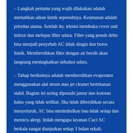
– Langkah pertama yang wajib dilakukan adalah
mematikan aliran listrik sepenuhnya. Keamanan adalah
prioritas utama. Setelah itu, teknisi membuka cover unit
indoor dan melepas filter udara. Filter yang penuh debu
bisa menjadi penyebab AC tidak dingin dan boros
listrik. Membersihkan filter dengan air bersih akan
langsung meningkatkan sirkulasi udara.
– Tahap berikutnya adalah membersihkan evaporator
menggunakan alat steam atau jet cleaner bertekanan
stabil. Bagian ini sering dipenuhi jamur dan kotoran
halus yang tidak terlihat. Jika tidak dibersihkan secara
menyeluruh, AC bisa menimbulkan bau tidak sedap dan
memicu alergi. Inilah mengapa layanan Cuci AC
berkala sangat dianjurkan setiap 3 bulan sekali.