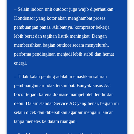
– Selain indoor, unit outdoor juga wajib diperhatikan.
Kondensor yang kotor akan menghambat proses
pembuangan panas. Akibatnya, kompresor bekerja
lebih berat dan tagihan listrik meningkat. Dengan
membersihkan bagian outdoor secara menyeluruh,
performa pendinginan menjadi lebih stabil dan hemat
energi.
– Tidak kalah penting adalah memastikan saluran
pembuangan air tidak tersumbat. Banyak kasus AC
bocor terjadi karena drainase mampet oleh lendir dan
debu. Dalam standar Service AC yang benar, bagian ini
selalu dicek dan dibersihkan agar air mengalir lancar
tanpa menetes ke dalam ruangan.