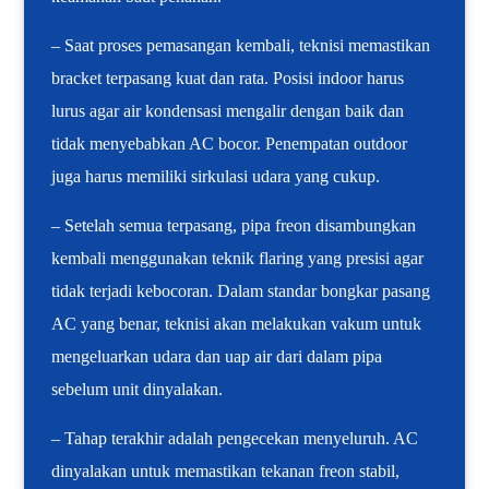
– Saat proses pemasangan kembali, teknisi memastikan
bracket terpasang kuat dan rata. Posisi indoor harus
lurus agar air kondensasi mengalir dengan baik dan
tidak menyebabkan AC bocor. Penempatan outdoor
juga harus memiliki sirkulasi udara yang cukup.
– Setelah semua terpasang, pipa freon disambungkan
kembali menggunakan teknik flaring yang presisi agar
tidak terjadi kebocoran. Dalam standar bongkar pasang
AC yang benar, teknisi akan melakukan vakum untuk
mengeluarkan udara dan uap air dari dalam pipa
sebelum unit dinyalakan.
– Tahap terakhir adalah pengecekan menyeluruh. AC
dinyalakan untuk memastikan tekanan freon stabil,