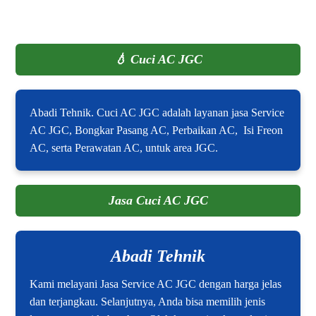
💧
Cuci AC JGC
Abadi Tehnik. Cuci AC JGC adalah layanan jasa Service
AC JGC, Bongkar Pasang AC, Perbaikan AC, Isi Freon
AC, serta Perawatan AC, untuk area JGC.
Jasa Cuci AC JGC
Abadi Tehnik
Kami melayani Jasa Service AC JGC dengan harga jelas
dan terjangkau. Selanjutnya, Anda bisa memilih jenis