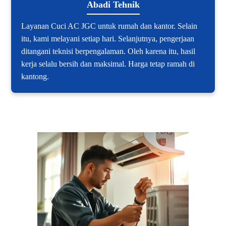
Abadi Tehnik
Layanan Cuci AC JGC untuk rumah dan kantor. Selain
itu, kami melayani setiap hari. Selanjutnya, pengerjaan
ditangani teknisi berpengalaman. Oleh karena itu, hasil
kerja selalu bersih dan maksimal. Harga tetap ramah di
kantong.