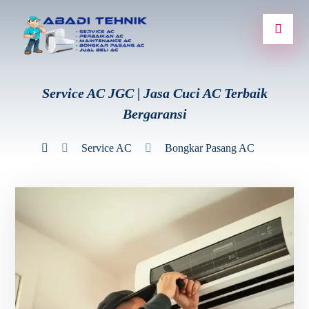
Service AC JGC | Jasa Cuci AC Terbaik
Bergaransi
Service AC
Bongkar Pasang AC