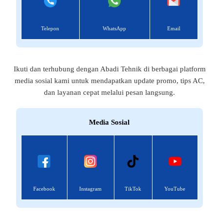
Telepon
WhatsApp
Email
Ikuti dan terhubung dengan Abadi Tehnik di berbagai platform
media sosial kami untuk mendapatkan update promo, tips AC,
dan layanan cepat melalui pesan langsung.
Media Sosial
Facebook
Instagram
TikTok
YouTube