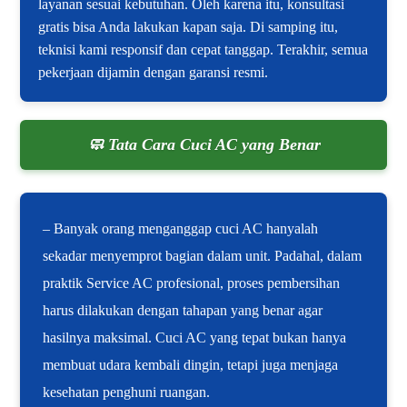
layanan sesuai kebutuhan. Oleh karena itu, konsultasi
gratis bisa Anda lakukan kapan saja. Di samping itu,
teknisi kami responsif dan cepat tanggap. Terakhir, semua
pekerjaan dijamin dengan garansi resmi.
🧼 Tata Cara Cuci AC yang Benar
– Banyak orang menganggap cuci AC hanyalah
sekadar menyemprot bagian dalam unit. Padahal, dalam
praktik Service AC profesional, proses pembersihan
harus dilakukan dengan tahapan yang benar agar
hasilnya maksimal. Cuci AC yang tepat bukan hanya
membuat udara kembali dingin, tetapi juga menjaga
kesehatan penghuni ruangan.