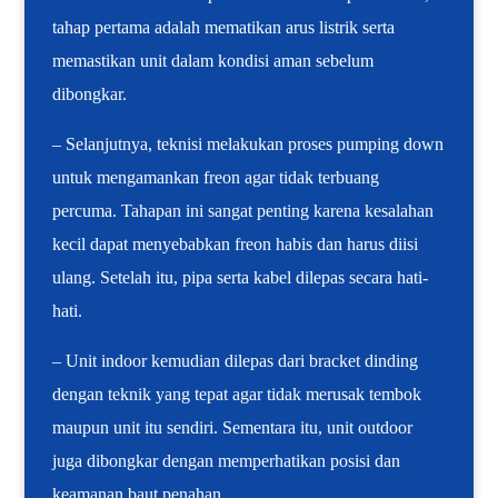
tahap pertama adalah mematikan arus listrik serta
memastikan unit dalam kondisi aman sebelum
dibongkar.
– Selanjutnya, teknisi melakukan proses pumping down
untuk mengamankan freon agar tidak terbuang
percuma. Tahapan ini sangat penting karena kesalahan
kecil dapat menyebabkan freon habis dan harus diisi
ulang. Setelah itu, pipa serta kabel dilepas secara hati-
hati.
– Unit indoor kemudian dilepas dari bracket dinding
dengan teknik yang tepat agar tidak merusak tembok
maupun unit itu sendiri. Sementara itu, unit outdoor
juga dibongkar dengan memperhatikan posisi dan
keamanan baut penahan.