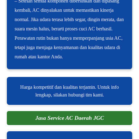
– Setelah semua komponen dibersihkan dan dipasang
kembali, AC dinyalakan untuk memastikan kinerja
normal. Jika udara terasa lebih segar, dingin merata, dan
suara mesin halus, berarti proses cuci AC berhasil.
Perawatan rutin bukan hanya memperpanjang usia AC,
tetapi juga menjaga kenyamanan dan kualitas udara di
rumah atau kantor Anda.
Harga kompetitif dan kualitas terjamin. Untuk info
lengkap, silakan hubungi tim kami.
Jasa Service AC Daerah JGC