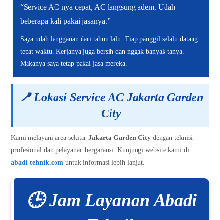
“Service AC nya cepat, AC langsung adem. Udah
beberapa kali pakai jasanya.”
Saya udah langganan dari tahun lalu. Tiap panggil selalu datang
tepat waktu. Kerjanya juga bersih dan nggak banyak tanya.
Makanya saya tetap pakai jasa mereka.
📍
Lokasi Service AC Jakarta Garden
City
Kami melayani area sekitar
Jakarta Garden City
dengan teknisi
profesional dan pelayanan bergaransi. Kunjungi website kami di
abadi-tehnik.com
untuk informasi lebih lanjut.
🕒 Jam Layanan Abadi