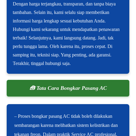
Dengan harga terjangkau, transparan, dan tanpa biaya
tambahan. Selain itu, kami selalu siap memberikan
informasi harga lengkap sesuai kebutuhan Anda.
Hubungi kami sekarang untuk mendapatkan penawaran
terbaik! Selanjutnya, kami langsung datang. Jadi, tak
perlu tunggu lama. Oleh karena itu, proses cepat. Di
samping itu, teknisi siap. Yang penting, ada garansi.
Terakhir, tinggal hubungi saja.
🧰 Tata Cara Bongkar Pasang AC
– Proses bongkar pasang AC tidak boleh dilakukan
sembarangan karena melibatkan sistem kelistrikan dan
tekanan freon. Dalam praktik Service AC profesional,