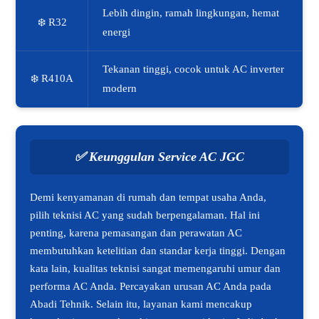
Lebih dingin, ramah lingkungan, hemat
❄️ R32
energi
Tekanan tinggi, cocok untuk AC inverter
❄️ R410A
modern
✅
Keunggulan Service AC JGC
Demi kenyamanan di rumah dan tempat usaha Anda,
pilih teknisi AC yang sudah berpengalaman. Hal ini
penting, karena pemasangan dan perawatan AC
membutuhkan ketelitian dan standar kerja tinggi. Dengan
kata lain, kualitas teknisi sangat memengaruhi umur dan
performa AC Anda. Percayakan urusan AC Anda pada
Abadi Tehnik. Selain itu, layanan kami mencakup