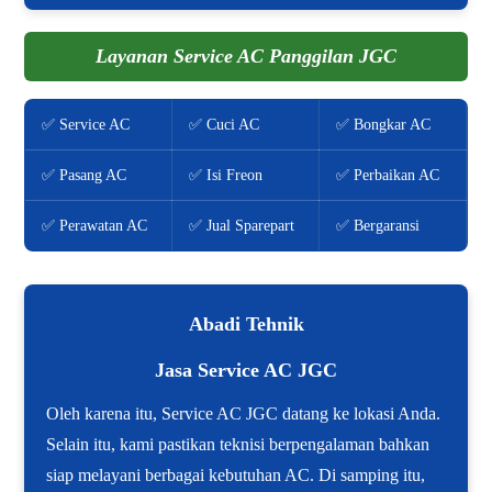
Layanan Service AC Panggilan JGC
✅ Service AC
✅ Cuci AC
✅ Bongkar AC
✅ Pasang AC
✅ Isi Freon
✅ Perbaikan AC
✅ Perawatan AC
✅ Jual Sparepart
✅ Bergaransi
Abadi Tehnik
Jasa Service AC JGC
Oleh karena itu, Service AC JGC datang ke lokasi Anda.
Selain itu, kami pastikan teknisi berpengalaman bahkan
siap melayani berbagai kebutuhan AC. Di samping itu,